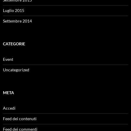
Luglio 2015
Settembre 2014
CATEGORIE
Event
Uncategorized
META
Accedi
Feed dei contenuti
Feed dei commenti