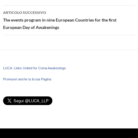
ARTICOLO SUCCESSIVO
The events program in nine European Countries for the first
European Day of Awakenings
LUCA: Links United for Coma Awakenings
Promuovi anche tu la tua Pagina