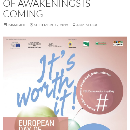
OF AWAKENINGS IS
COMING
IMMAGINE
SETTEMBRE 17, 2015
ADMINLUCA