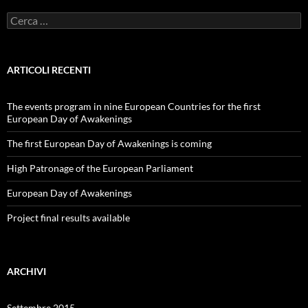
Ricerca
per:
ARTICOLI RECENTI
The events program in nine European Countries for the first
European Day of Awakenings
The first European Day of Awakenings is coming
High Patronage of the European Parliament
European Day of Awakenings
Project final results available
ARCHIVI
Settembre 2015